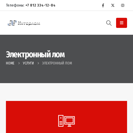
Телефоны:
+7 812 334-12-84
Электронный лом
HOME
УСЛУГИ
ЭЛЕКТРОННЫЙ ЛОМ