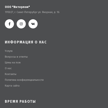
ООО "Интерлом"
195027, г. Санкт-Петерубрг ул. Якорная, д. 16
ИНФОРМАЦИЯ О НАС
Услуги
Вопросы и ответы
Цены на лом
О нас
Контакты
Политика конфиденциальности
Карта сайта
ВРЕМЯ РАБОТЫ