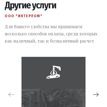
Другие услуги
ООО "ИНТЕРЛОМ"
Для Вашего удобства мы принимаем
несколько способов оплаты, среди которых
как наличный, так и безналичный расчет