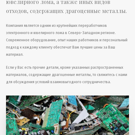
ювелирного лома, а также иных видов
отходов, содержащих драгоценные металлы.
Компания является одним из крупнейших переработчиков
электронного и ювелирного лома в Северо-Западном регионе.
Современное оборудование, опыт наших работников и персональный
подход к каждому клиенту обеспечат Вам лучшие цены за Ваш
материал.
Если у Вас есть прочие детали, кроме указанных распространенных
материалов, содержащие драгоценные металлы, то свяжитесь с нами
для обсуждения условий взаимовыгодного сотрудничества.