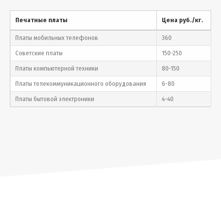
Печатные платы
Цена руб./кг.
Платы мобильных телефонов
360
Советские платы
150-250
Платы компьютерной техники
80-150
Платы телекоммуникационного оборудования
6-80
Платы бытовой электроники
4-40