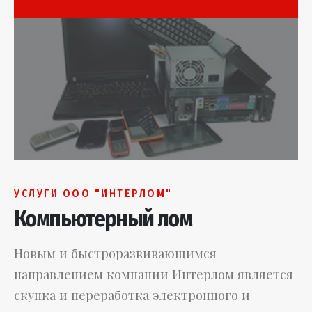
УСЛУГИ ООО "ИНТЕРЛОМ"
Компьютерный лом
Новым и быстроразвивающимся
направлением компании Интерлом является
скупка и переработка электронного и